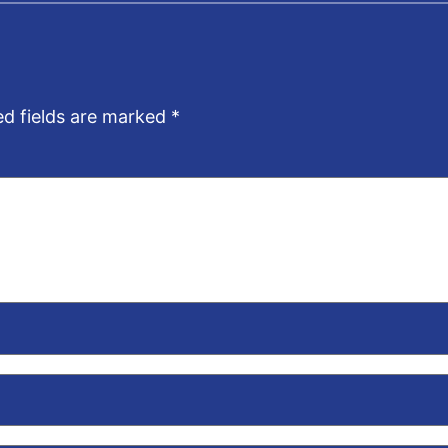
ed fields are marked
*