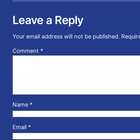
Leave a Reply
Your email address will not be published.
Requir
Comment
*
Name
*
Email
*