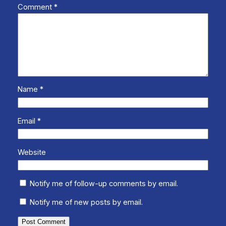
Comment
*
Name
*
Email
*
Website
Notify me of follow-up comments by email.
Notify me of new posts by email.