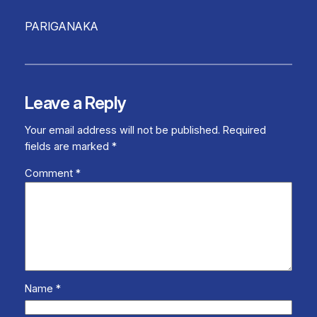
PARIGANAKA
Leave a Reply
Your email address will not be published.
Required
fields are marked
*
Comment
*
Name
*