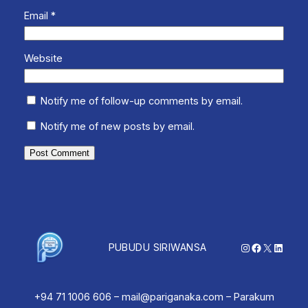
Email
*
Website
Notify me of follow-up comments by email.
Notify me of new posts by email.
Instagram
Facebook
X
Linked
PUBUDU SIRIWANSA
+94 71 1006 606 – mail@pariganaka.com – Parakum