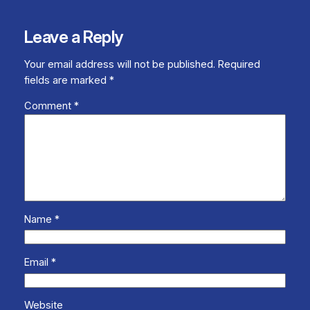
Leave a Reply
Your email address will not be published.
Required
fields are marked
*
Comment
*
Name
*
Email
*
Website