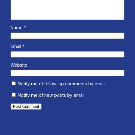
Name
*
Email
*
Website
Notify me of follow-up comments by email.
Notify me of new posts by email.