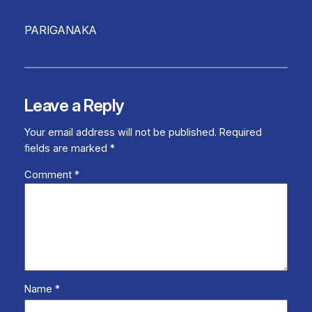
PARIGANAKA
Leave a Reply
Your email address will not be published.
Required
fields are marked
*
Comment
*
Name
*