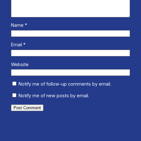
Name
*
Email
*
Website
Notify me of follow-up comments by email.
Notify me of new posts by email.