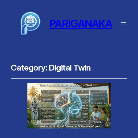
PARIGANAKA
Category:
Digital Twin