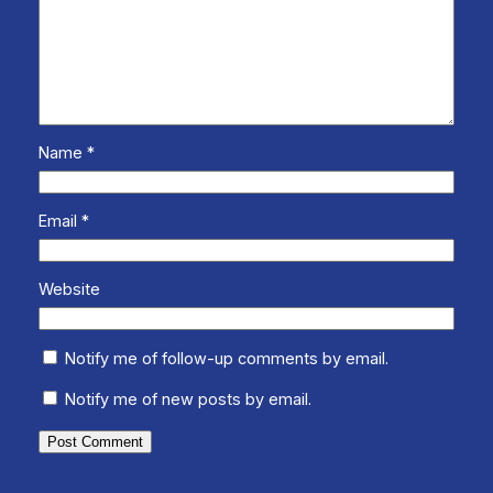
Name
*
Email
*
Website
Notify me of follow-up comments by email.
Notify me of new posts by email.