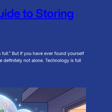
ide to Storing
 full.” But if you have ever found yourself
definitely not alone. Technology is full