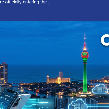
e officially entering the…