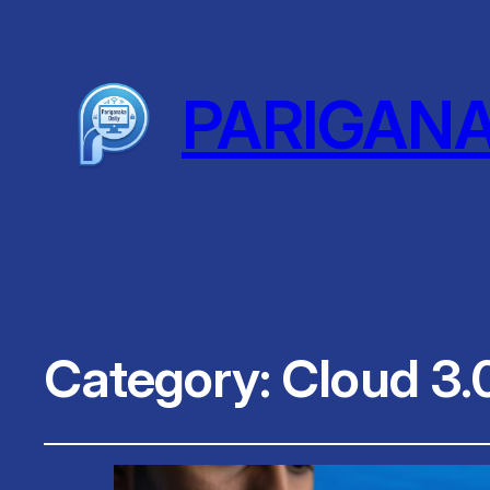
PARIGAN
Category:
Cloud 3.